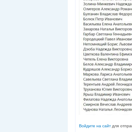
Войдите на сайт
для отпра