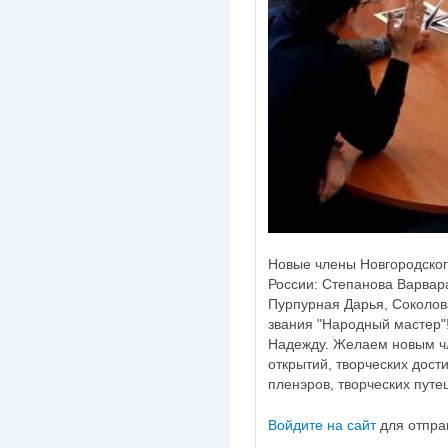
Новые члены Новгородско
России: Степанова Варвар
Пурпурная Дарья, Соколов
звания "Народный мастер"
Надежду. Желаем новым ч
открытий, творческих дост
пленэров, творческих путе
Войдите на сайт
для отпра