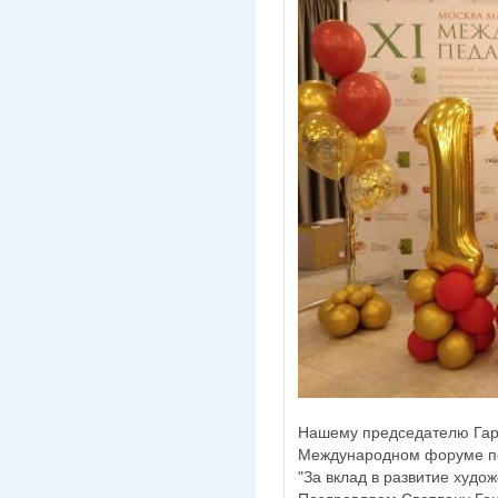
Нашему председателю Гарб
Международном форуме пед
"За вклад в развитие худож