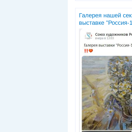
Галерея нашей сек
выставке "Россия-1