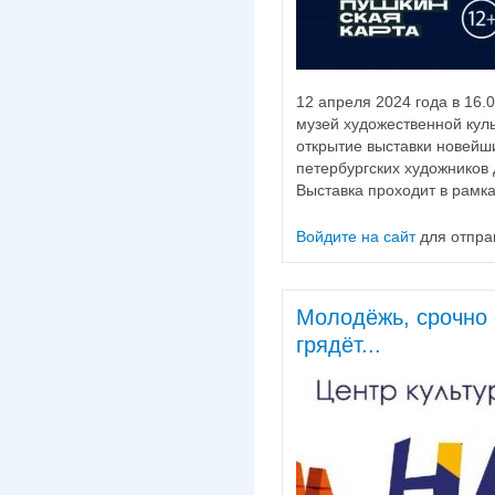
12 апреля 2024 года в 16.
музей художественной кул
открытие выставки новейш
петербургских художников 
Выставка проходит в рамка
Войдите на сайт
для отпра
Молодёжь, срочно 
грядёт...