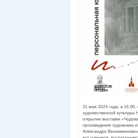
31 мая 2024 года, в 16.00
художественной культуры 
открытие выставки «Чудова
произведения художника и
Александра Вениаминовича
его учеников, воспитанник