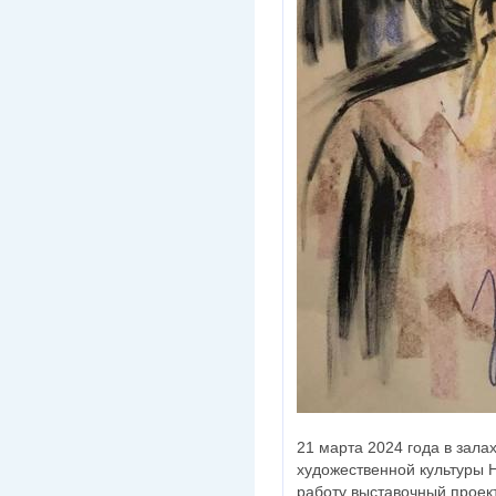
21 марта 2024 года в зал
художественной культуры 
работу выставочный проек