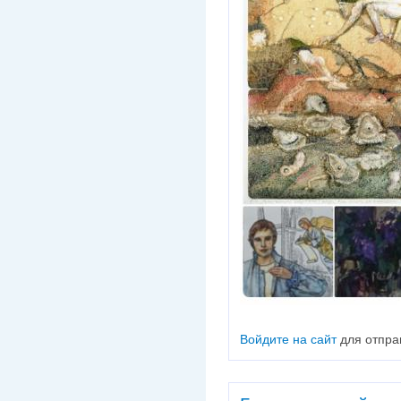
Войдите на сайт
для отпра