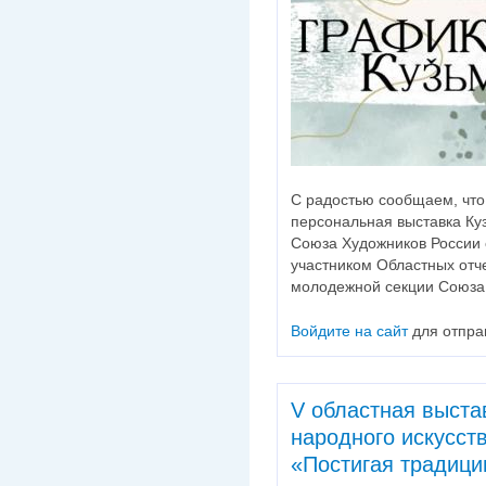
С радостью сообщаем, что
персональная выставка Ку
Союза Художников России 
участником Областных отче
молодежной секции Союза 
Войдите на сайт
для отпра
V областная выста
народного искусст
«Постигая традици