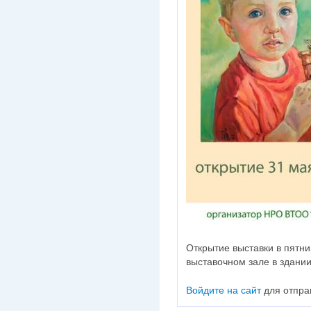
Открытие выставки в пятни
выставочном зале в здании
Войдите на сайт
для отпра