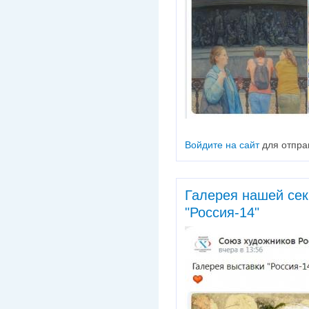
Войдите на сайт
для отпра
Галерея нашей сек
"Россия-14"