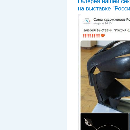
Галерея нашей сек
на выставке "Росси