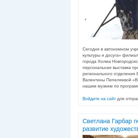
Сегодня в автономном учр
культуры и досуга» филиа
города Холма Новгородско
персональная выставка пр
регионального отделения
Валентины Пепеляевой «В 
нашим музеем по програм
Войдите на сайт
для отпра
Светлана Гарбар п
развитие художест