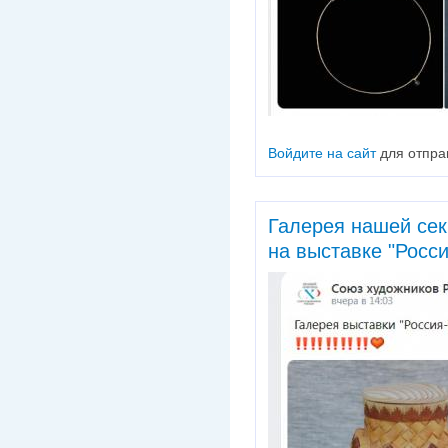
Войдите на сайт
для отпра
Галерея нашей сек
на выставке "Росси