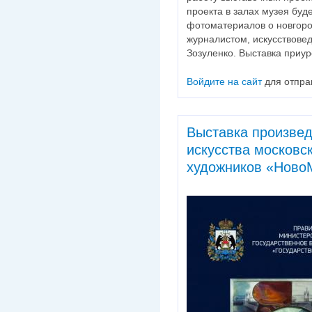
проекта в залах музея буд
фотоматериалов о новгоро
журналистом, искусствове
Зозуленко. Выставка приур
Войдите на сайт
для отпра
Выставка произвед
искусства московск
художников «Ново