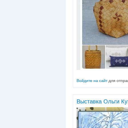
Войдите на сайт
для отпра
Выставка Ольги Ку