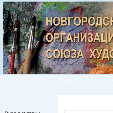
Главная
Галерея
Список