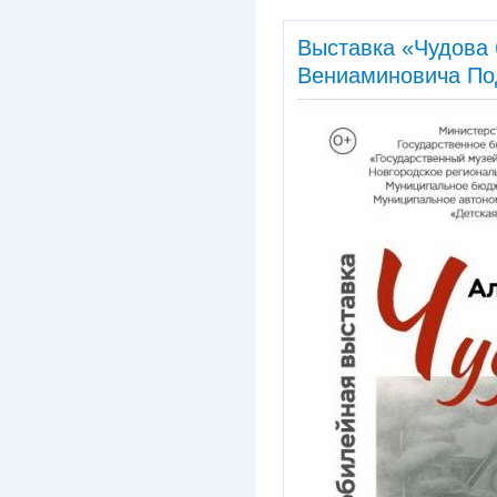
Выставка «Чудова
Вениаминовича По