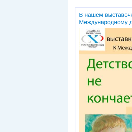
В нашем выставочн
Международному д