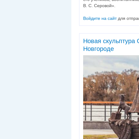
В. С. Серовой».
Войдите на сайт
для отпра
Новая скульптура 
Новгороде