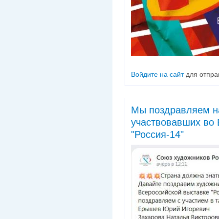
Войдите на сайт
для отпра
Мы поздравляем н
участвовавших во 
"Россия-14"