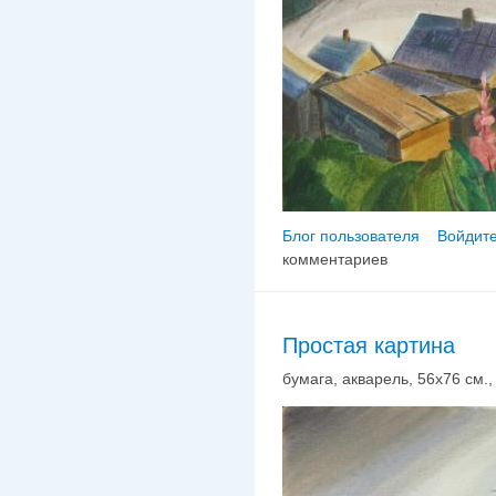
Блог пользователя
Войдите
комментариев
Простая картина
бумага, акварель, 56х76 см., 