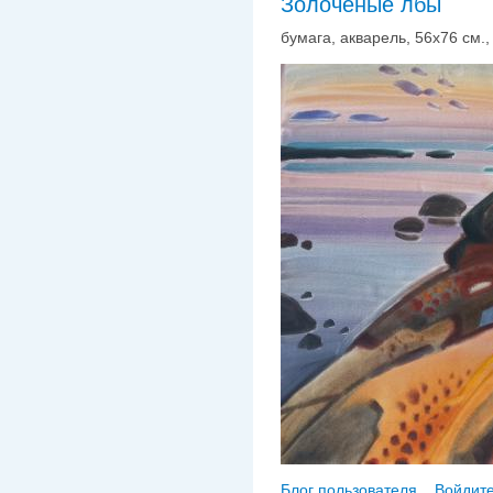
Золоченые лбы
бумага, акварель, 56х76 см., 
Блог пользователя
Войдите