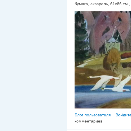
бумага, акварель, 61х86 см., 
Блог пользователя
Войдите
комментариев