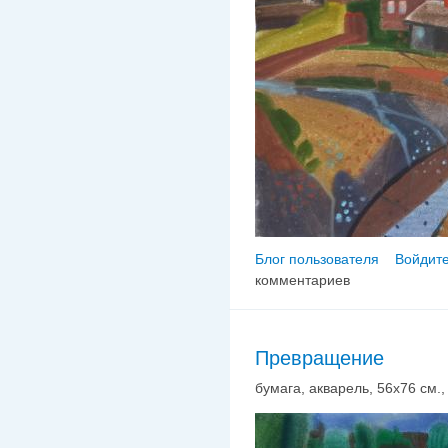
Блог пользователя
Войдите
комментариев
Превращение
бумага, акварель, 56х76 см., 