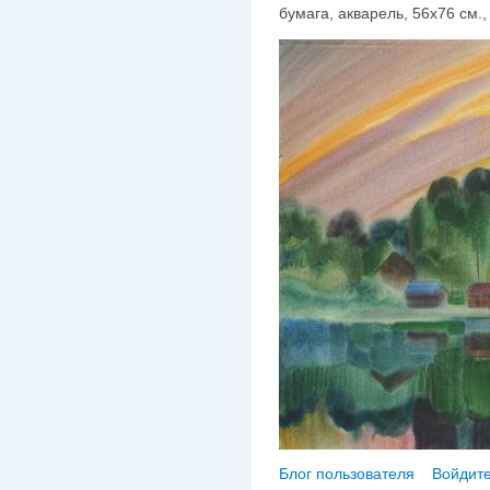
бумага, акварель, 56х76 см., 
Блог пользователя
Войдите