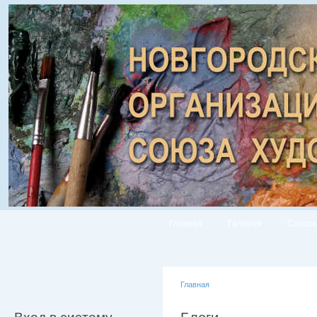
Главная
Галерея
Список
Главная