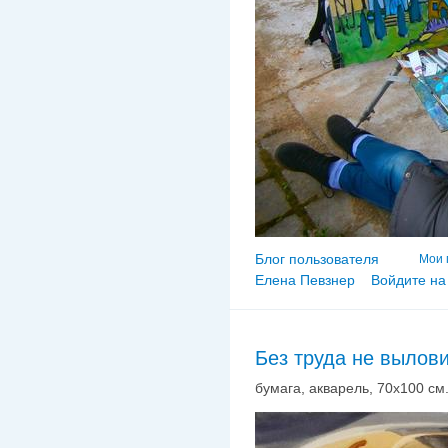
Блог пользователя
Мои 
Елена Певзнер
Войдите на
Без труда не вылови
бумага, акварель, 70х100 см.,