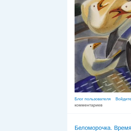
Блог пользователя
Войдите
комментариев
Беломорочка. Время