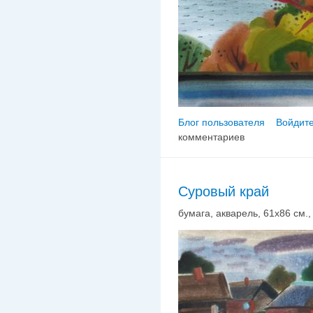
Блог пользователя
Войдите
комментариев
Суровый край
бумага, акварель, 61х86 см., 