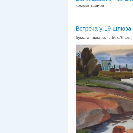
комментариев
Встреча у 19 шлюза
бумага, акварель, 56х76 см., 