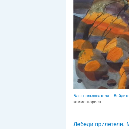
Блог пользователя
Войдите
комментариев
Лебеди прилетели. 