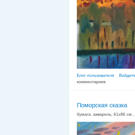
Блог пользователя
Войдите
комментариев
Поморская сказка
бумага, акварель, 61х86 см., 