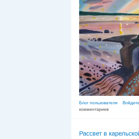
Блог пользователя
Войдите
комментариев
Рассвет в карельско