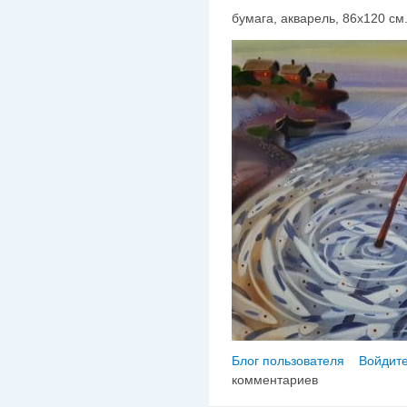
бумага, акварель, 86х120 см.,
Блог пользователя
Войдите
комментариев