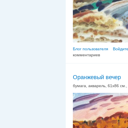
Блог пользователя
Войдите
комментариев
Оранжевый вечер
бумага, акварель, 61х86 см., 