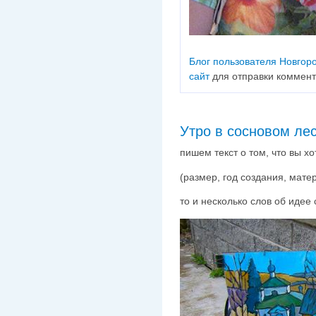
Блог пользователя Новгор
сайт
для отправки коммен
Утро в сосновом ле
пишем текст о том, что вы х
(размер, год создания, мате
то и несколько слов об идее 