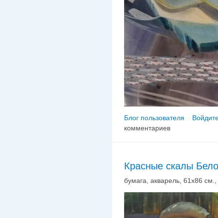
Блог пользователя
Войдите
комментариев
Красные скалы Бел
бумага, акварель, 61х86 см., 