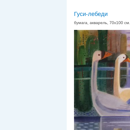
Гуси-лебеди
бумага, акварель, 70х100 см.,