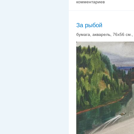
комментариев
За рыбой
бумага, акварель, 76х56 см., 