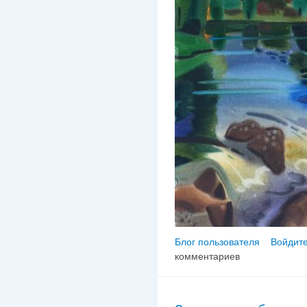
Блог пользователя
Войдите
комментариев