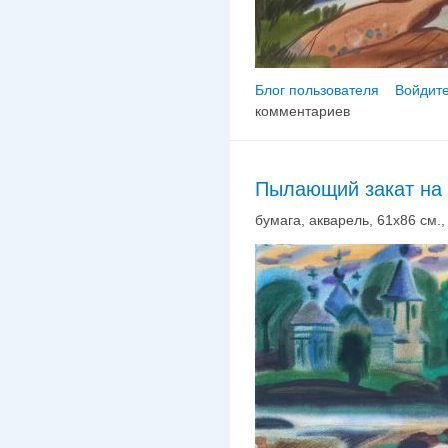
Блог пользователя
Войдите
комментариев
Пылающий закат на
бумага, акварель, 61х86 см., 