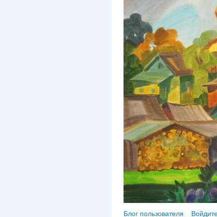
Блог пользователя
Войдите