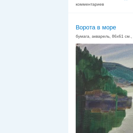
комментариев
Ворота в море
бумага, акварель, 86х61 см., 