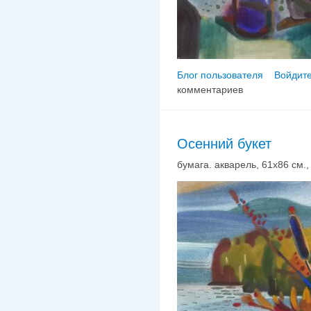
Блог пользователя
Войдите
комментариев
Осенний букет
бумага. акварель, 61х86 см., 