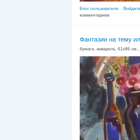
Блог пользователя
Войдите
комментариев
Фантазии на тему и
бумага, акварель, 61х86 см., 