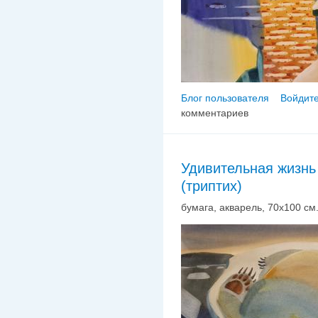
Блог пользователя
Войдите
комментариев
Удивительная жизнь
(триптих)
бумага, акварель, 70х100 см.,