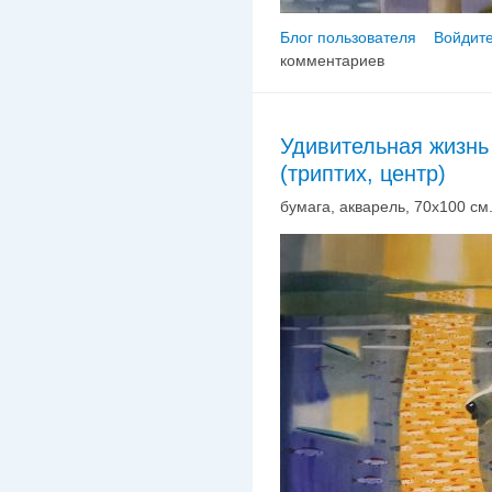
Блог пользователя
Войдите
комментариев
Удивительная жизнь
(триптих, центр)
бумага, акварель, 70х100 см.,