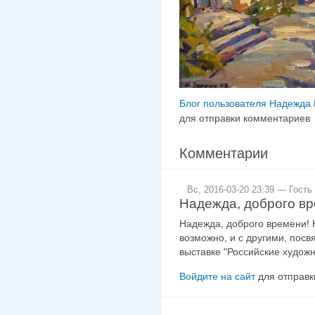
Блог пользователя Надежда
для отправки комментариев
Комментарии
Вс, 2016-03-20 23:39 — Гость
Надежда, доброго вр
Надежда, доброго времени! Н
возможно, и с другими, пос
выставке "Российские художн
Войдите на сайт
для отправк