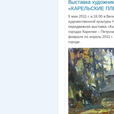
Выставка художник
«КАРЕЛЬСКИЕ ПЛ
5 мая 2011 г. в 16.00 в Ве
художественной культуры 
передвижная выставка «Ка
городах Карелии – Петроза
февраля по апрель 2011 г.
городе.