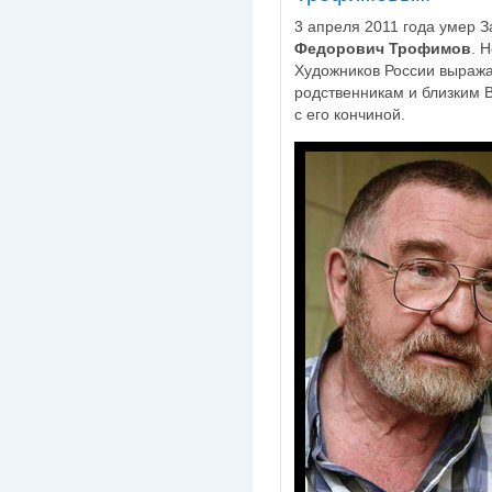
3 апреля 2011 года умер 
Федорович Трофимов
. 
Художников России выража
родственникам и близким 
с его кончиной.