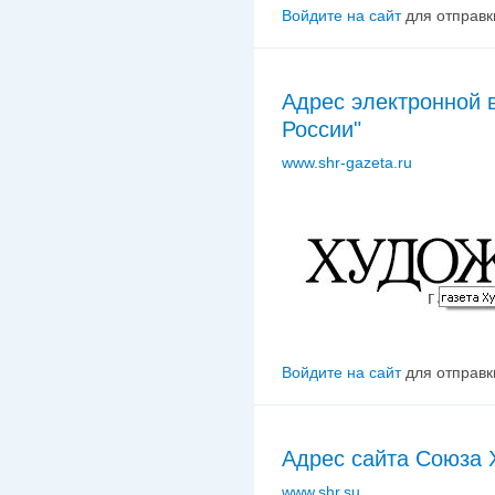
Войдите на сайт
для отправк
Адрес электронной 
России"
www.shr-gazeta.ru
Войдите на сайт
для отправк
Адрес сайта Союза 
www.shr.su