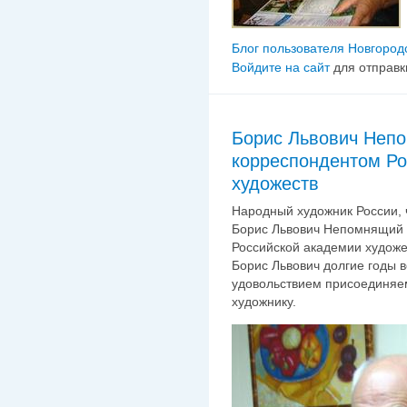
Блог пользователя Новгород
Войдите на сайт
для отправк
Борис Львович Непо
корреспондентом Ро
художеств
Народный художник России, 
Борис Львович Непомнящий 
Российской академии художе
Борис Львович долгие годы 
удовольствием присоединяе
художнику.