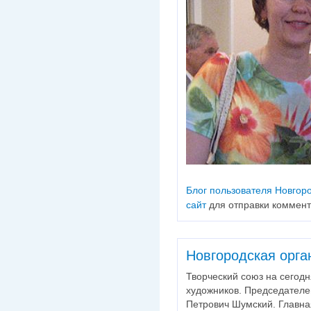
Блог пользователя Новгор
сайт
для отправки коммен
Новгородская орга
Творческий союз на сегод
художников. Председателе
Петрович Шумский. Главна