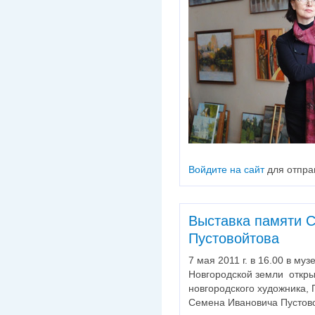
Войдите на сайт
для отпра
Выставка памяти 
Пустовойтова
7 мая 2011 г. в 16.00 в му
Новгородской земли откры
новгородского художника, 
Семена Ивановича Пустово