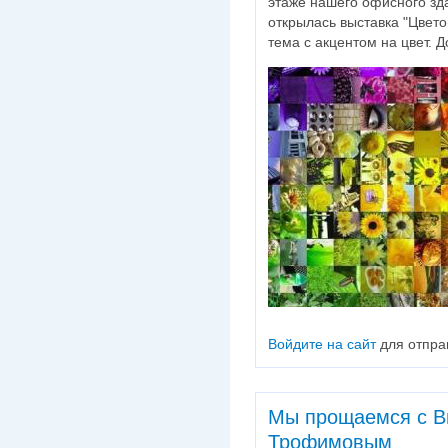
этаже нашего офисного зд
открылась выставка "Цвето
тема с акцентом на цвет. 
Войдите на сайт
для отпра
Мы прощаемся с В
Трофимовым