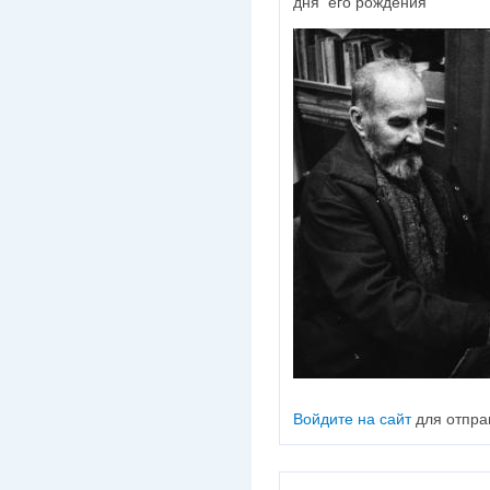
дня его рождения
Войдите на сайт
для отпра