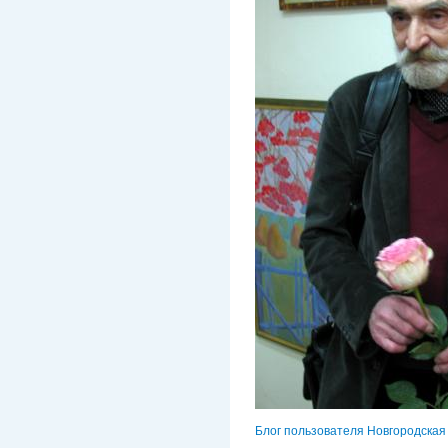
Блог пользователя Новгородская