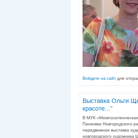
Войдите на сайт
для отпра
Выставка Ольги Щ
красоте..."
В МУК «Межпоселенческая
Панковка Новгородского ра
передвижная выставка худ
новгородского художника 