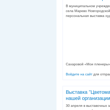
В муниципальном учрежде
села Марево Новгородской
персональная выставка ху
Сахаровой «Мои пленеры
Войдите на сайт
для отпра
Выставка "Цветома
нашей организации
30 апреля в выставочных 