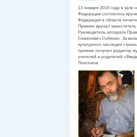
13 января 2010 года в зале 
Федерации состоялось вруч
Федерации в области печат
Премию вручал заместитель
Руководитель аппарата Прав
Семенович Собянин. За вкла
культурного наследия стран
премию получил редактор жу
учителей и родителей «Введ
Локотьков.