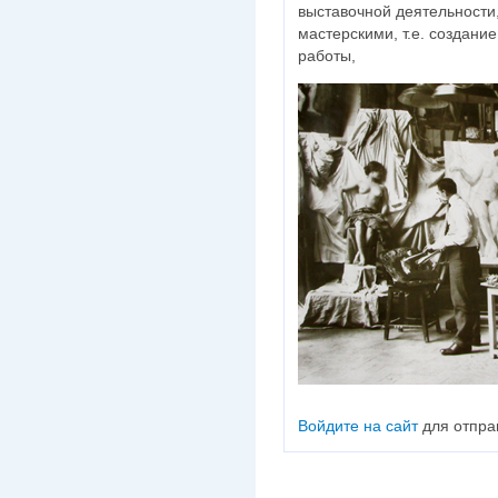
выставочной деятельности
мастерскими, т.е. создани
работы,
Войдите на сайт
для отпра