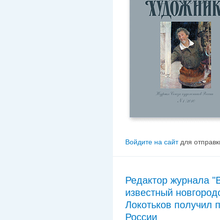
Войдите на сайт
для отправк
Редактор журнала "
известный новгород
Локотьков получил 
России