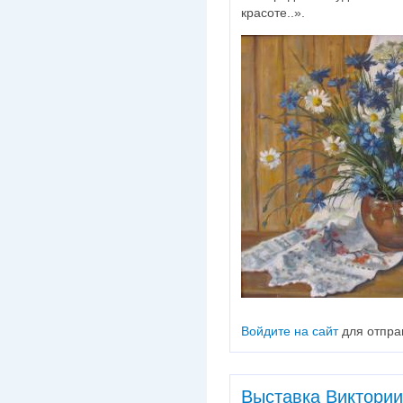
красоте..».
Войдите на сайт
для отпра
Выставка Виктории