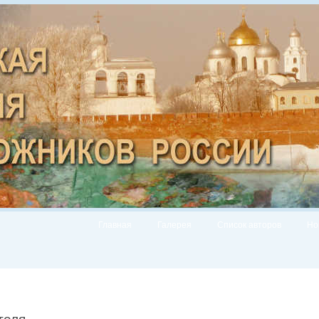
Главная
Галерея
Список авторов
Но