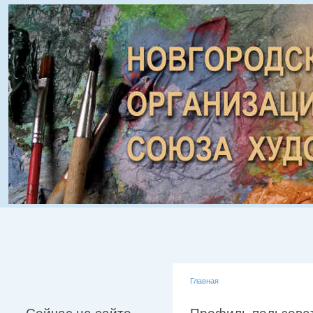
Главная