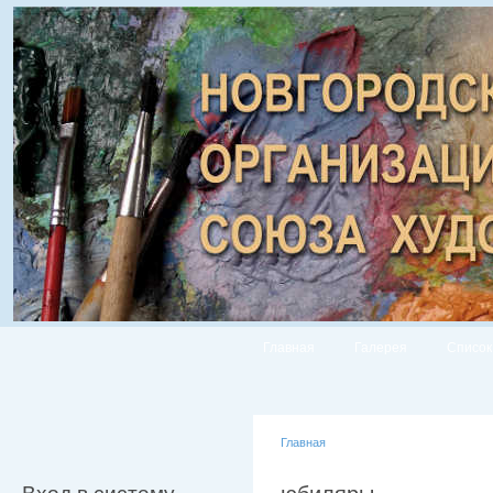
Главная
Галерея
Список
Главная