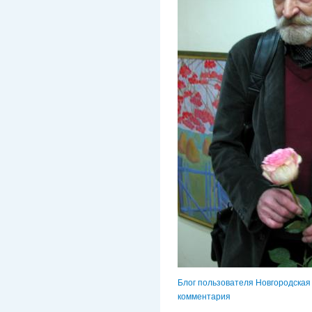
Блог пользователя Новгородская
комментария