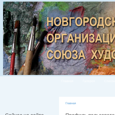
Главная
Галерея
Список
Главная