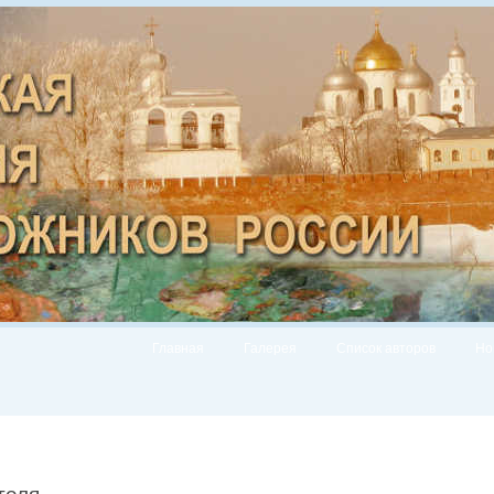
Главная
Галерея
Список авторов
Но