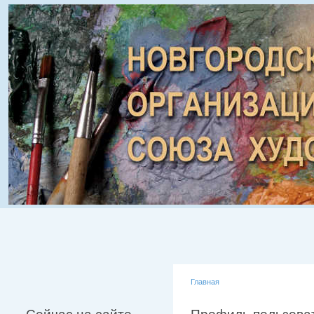
Главная