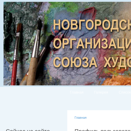
Главная
Галерея
Список
Главная