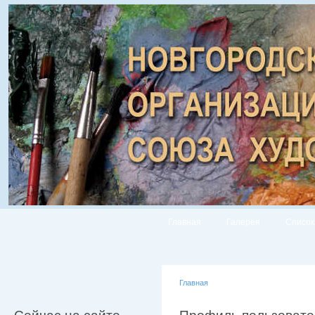
Главная
Галерея
Список
Главная