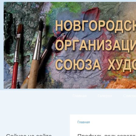
Главная
Галерея
Список
Главная