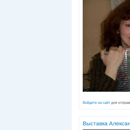
Войдите на сайт
для отправ
Выставка Алекса