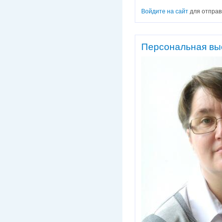
Войдите на сайт
для отправ
Персональная выс