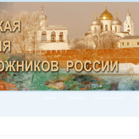
Главная
Галерея
Список авторов
Но