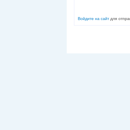
Войдите на сайт
для отпра