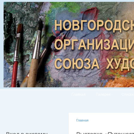
Главная
Галерея
Список
Главная