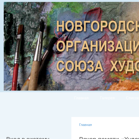
Главная
Галерея
Список
Главная