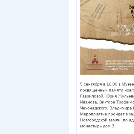
5 сентября в 16.00 в Музе
посвящённый памяти новг
Гавриловой, Юрия Жульев
Иванова, Виктора Трофимо
Чехонадского, Владимира
Мероприятие пройдет в за
Новгородской земли, по а
монастырь дом 3.