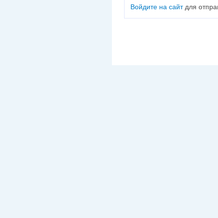
Войдите на сайт
для отпра