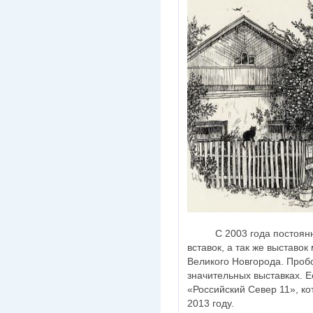
С 2003 года постоянный
вставок, а так же выставо
Великого Новгорода. Проб
значительных выставках. 
«Российский Север 11», ко
2013 году.