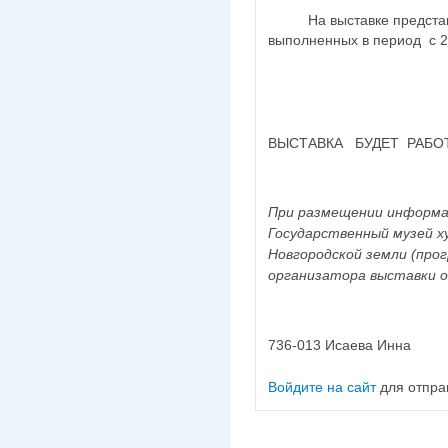
На выставке представле
выполненных в период с 2
ВЫСТАВКА БУДЕТ РАБОТАТ
При размещении информац
Государственный музей 
Новгородской земли (прог
организатора выставки о
736-013 Исаева Инна
Войдите на сайт
для отпра