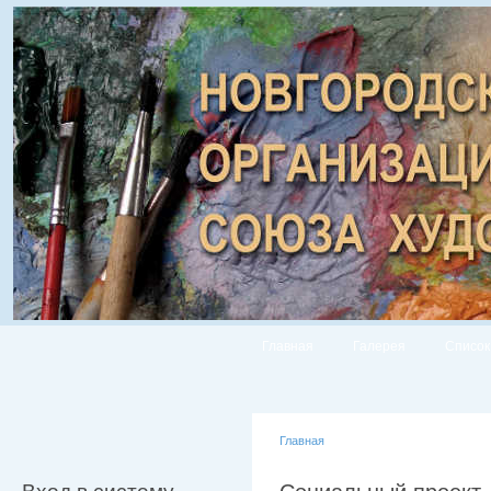
Главная
Галерея
Список
Главная