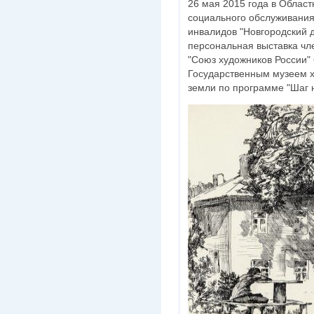
26 мая 2015 года в Облас
социального обслуживания
инвалидов "Новгородский 
персональная выставка чл
"Союз художников России"
Государственным музеем х
земли по программе "Шаг н