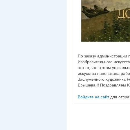
По заказу администрации 
Изобразительного искусств
это то, что в этом уникал
искусства напечатана раб
Заслуженного художника Р
Ерышева!!! Поздравляем Ю
Войдите на сайт
для отпра