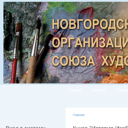
Главная
Галерея
Список
Главная