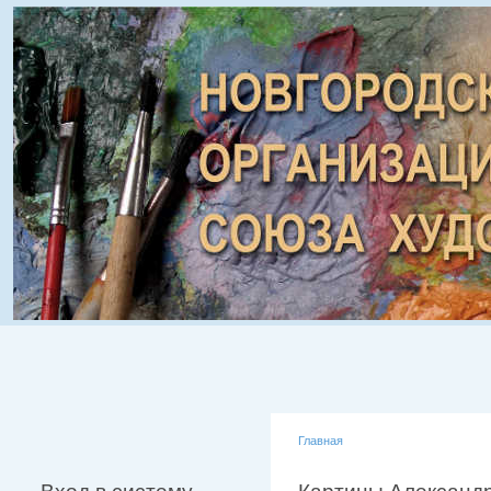
Главная