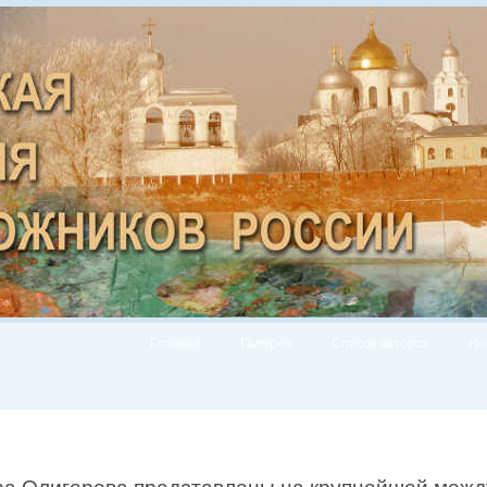
Главная
Галерея
Список авторов
Но