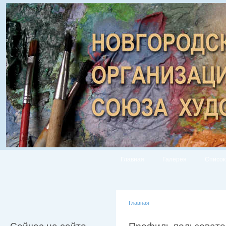
Главная
Галерея
Список
Главная