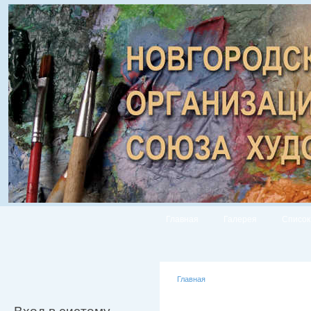
Главная
Галерея
Список
Главная