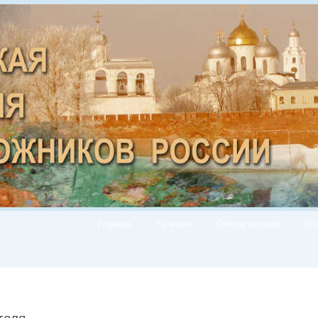
Главная
Галерея
Список авторов
Но