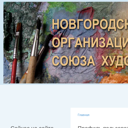
Главная