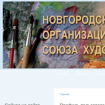
Главная
Галерея
Список
Главная