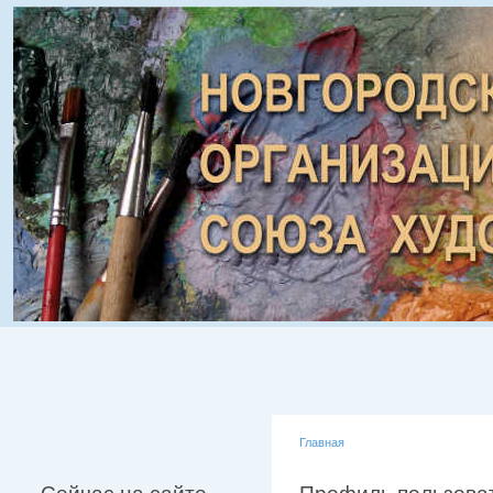
Главная