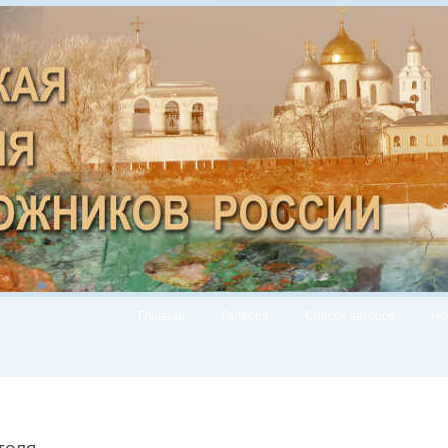
Главная
Галерея
Список авторов
Но