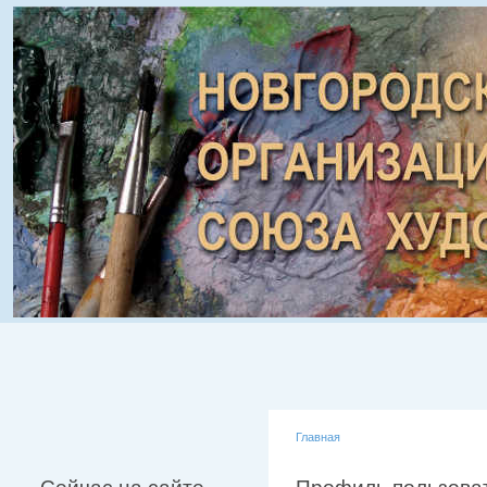
Главная