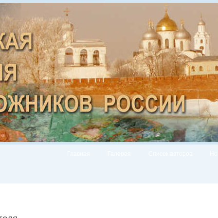
Главная
Галерея
Список авторов
Но