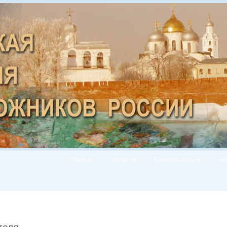
Главная
Галерея
Список авторов
Но