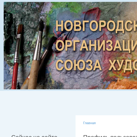
Главная