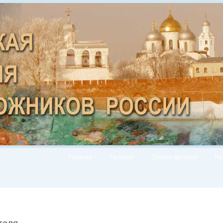
Главная
Галерея
Список авторов
Но