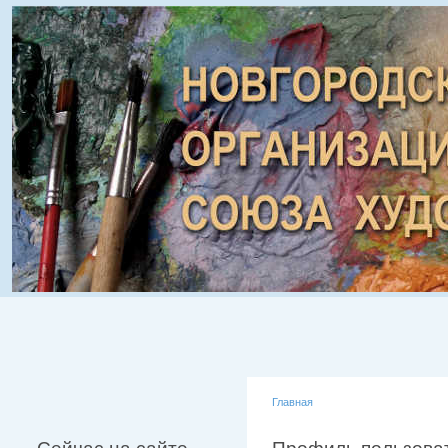
Главная