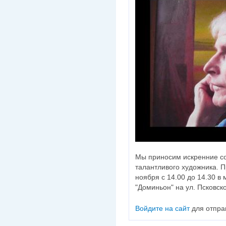
Мы приносим искренние с
талантливого художника. 
ноября с 14.00 до 14.30 в
"Доминьон" на ул. Псковск
Войдите на сайт
для отпра