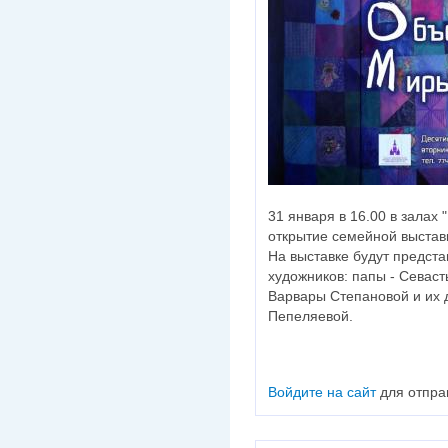
31 января в 16.00 в залах 
открытие семейной выстав
На выставке будут предст
художников: папы - Севас
Варвары Степановой и их 
Пепеляевой.
Войдите на сайт
для отпра