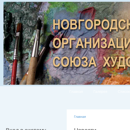
Главная
Галерея
Список
Главная