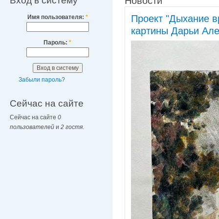
Вход в систему
Новости
Проект "Дыхание в
Имя пользователя:
*
картины Дарьи Ал
Пароль:
*
Забыли пароль?
Сейчас на сайте
Сейчас на сайте
0
пользователей
и
2 гостя
.