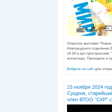
Открытие выставки "Новые
Новгородского отделения 
16.00 в арт-пространсиве 
монастырь. Приходите и п
Войдите на сайт
для отпра
23 ноября 2024 го
Сущеня, старейший
член ВТОО "СХР" с