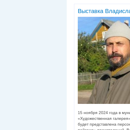
Выставка Владисла
15 ноября 2024 года в м
«Художественная галерея»
будет представлена персо