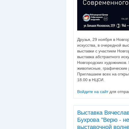
Друзья, 29 ноября в Новг
искусства, в очередной вы
выставки с участием Новгор
выставка абстрактного иску
Новгородских художников.
живописные, графические 
Приглашаем всех на открыт
18.00 в НЦСИ.
Войдите на сайт
для отпра
Выставка Вячесла
Бухрова "Верю - не
выставочной волне