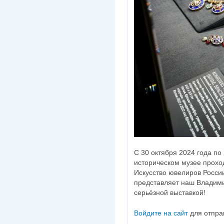
С 30 октября 2024 года по
историческом музее прохо
Искусство ювелиров России
представляет наш Владим
серьёзной выставкой!
Войдите на сайт
для отпра