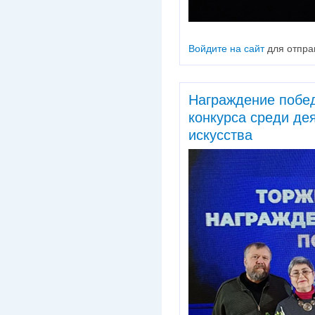
Войдите на сайт
для отпра
Награждение побед
конкурса среди де
искусства