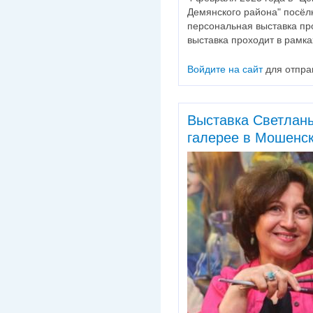
Демянского района" посёл
персональная выставка пр
выставка проходит в рамка
Войдите на сайт
для отпра
Выставка Светлан
галерее в Мошенс