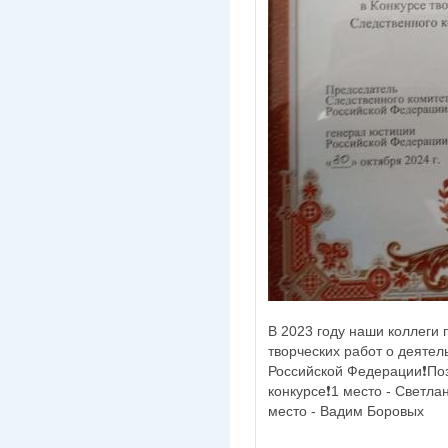
В 2023 году наши коллеги 
творческих работ о деятел
Российской Федерации❗Поз
конкурсе❗1 место - Светла
место - Вадим Боровых