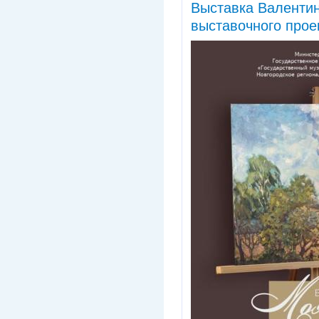
Выставка Валентин
выставочного прое