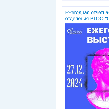
Ежегодная отчетна
отделения ВТОО "