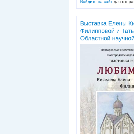
Войдите на сайт
для отпра
Выставка Елены К
Филипповой и Тать
Областной научной