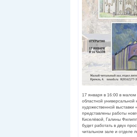
17 января в 16:00 в малом
областной универсальной 
художественной выставки 
представлены работы новг
Киселёвой, Галины Филипп
будет работать в двух про
читальном зале и отделе л