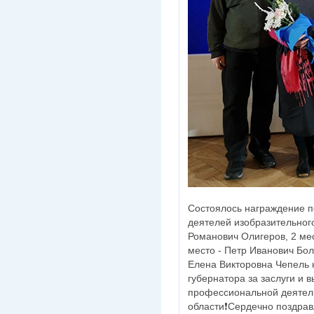
Состоялось награждение п
деятелей изобразительного
Романович Олигеров, 2 мес
место - Петр Иванович Бо
Елена Викторовна Чепель
губернатора за заслуги и 
профессиональной деятель
области❗Сердечно поздрав