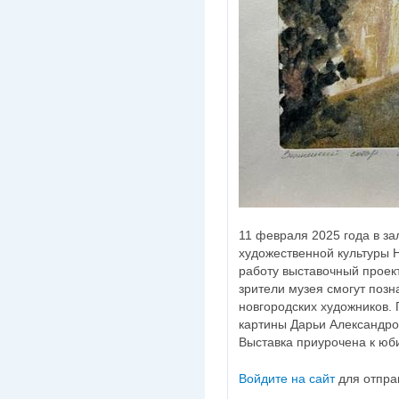
11 февраля 2025 года в з
художественной культуры 
работу выставочный проек
зрители музея смогут позн
новгородских художников.
картины Дарьи Александро
Выставка приурочена к юб
Войдите на сайт
для отпра