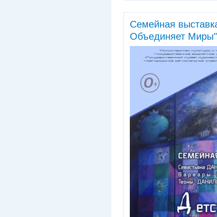
Семейная выставк
Объединяет Миры"