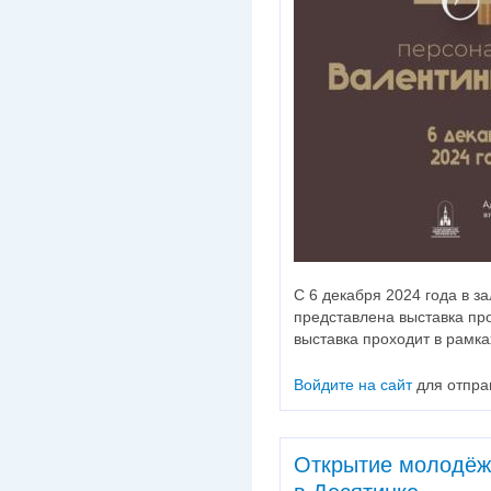
С 6 декабря 2024 года в з
представлена выставка пр
выставка проходит в рамка
Войдите на сайт
для отпра
Открытие молодёж