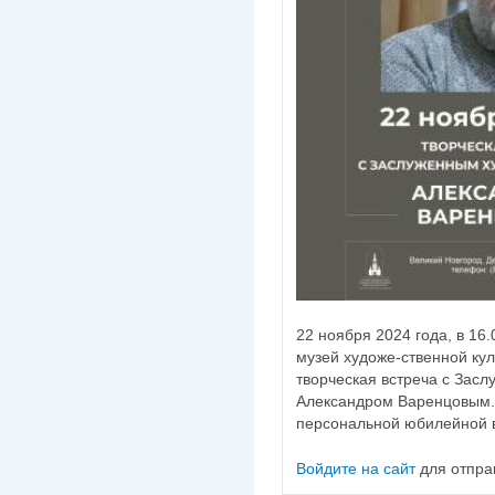
22 ноября 2024 года, в 16
музей художе-ственной ку
творческая встреча с Зас
Александром Варенцовым.
персональной юбилейной 
Войдите на сайт
для отпра