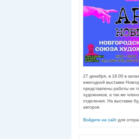
27 декабря, в 18.00 в зала
ежегодной выставки Новго
представлены работы не т
художников, а так же член
отделения. На выставке бу
авторов
Войдите на сайт
для отпра