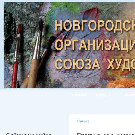
Главная
Галерея
Список
Главная