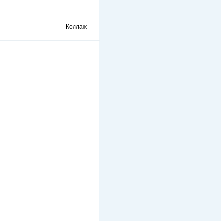
Коллаж