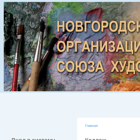
Главная