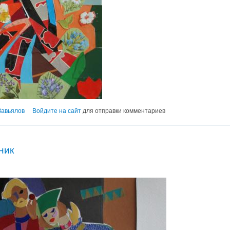
Завьялов
Войдите на сайт
для отправки комментариев
ник