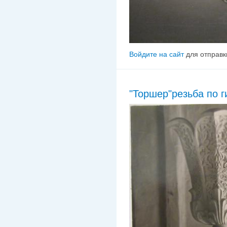
Войдите на сайт
для отправк
"Торшер"резьба по г