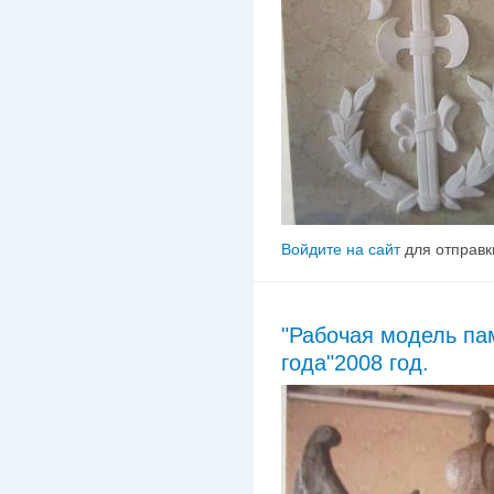
Войдите на сайт
для отправк
"Рабочая модель па
года"2008 год.