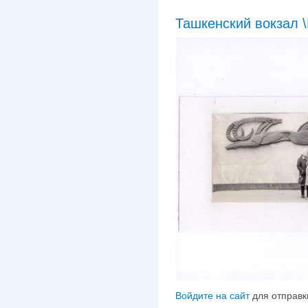
Ташкенский вокзал 
Войдите на сайт
для отправк