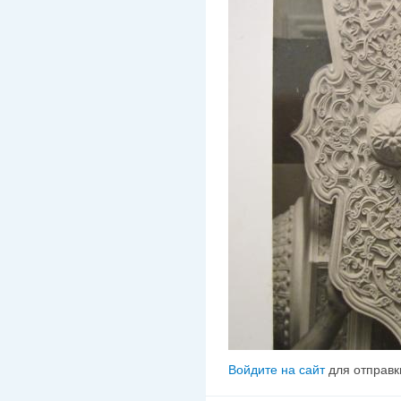
Войдите на сайт
для отправк