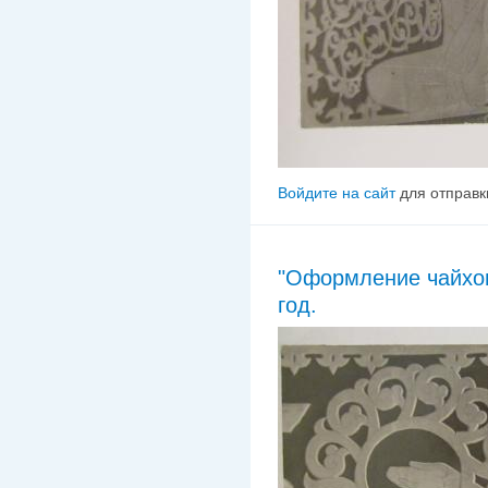
Войдите на сайт
для отправк
"Оформление чайхон
год.