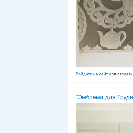
Войдите на сайт
для отправк
"Эмблема для Грудно