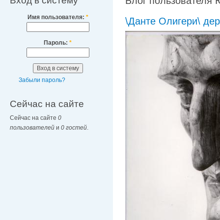
Вход в систему
Блог пользователя
Имя пользователя:
*
\Данте Олигери\ дер
Пароль:
*
Забыли пароль?
Сейчас на сайте
Сейчас на сайте
0
пользователей
и
0 гостей
.