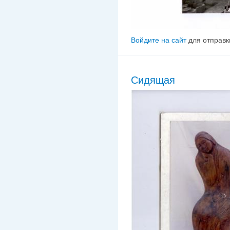
Войдите на сайт
для отправк
Сидящая