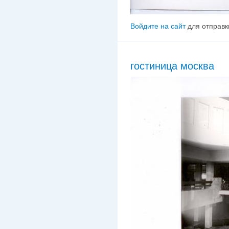
Войдите на сайт
для отправк
гостиница москва