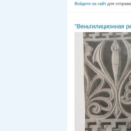
Войдите на сайт
для отправк
"Веньтилиционная р