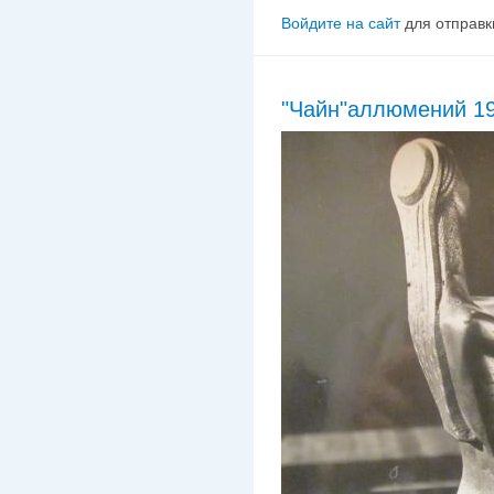
Войдите на сайт
для отправк
"Чайн"аллюмений 19