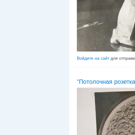
Войдите на сайт
для отправк
"Потолочная розетка