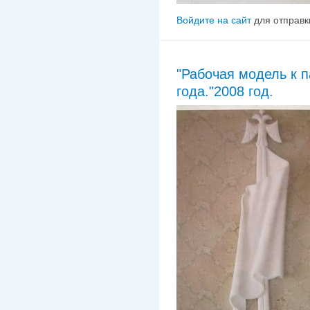
Войдите на сайт
для отправк
"Рабочая модель к 
года."2008 год.