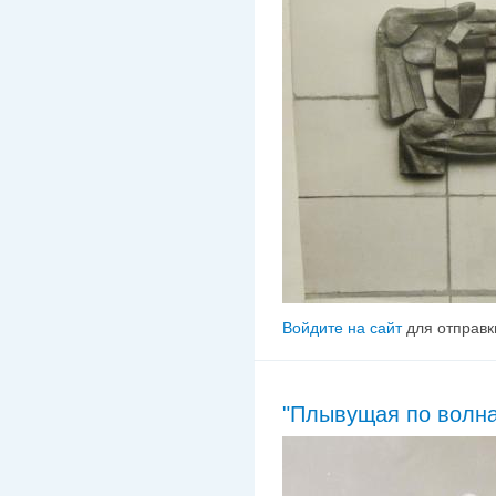
Войдите на сайт
для отправк
"Плывущая по волна