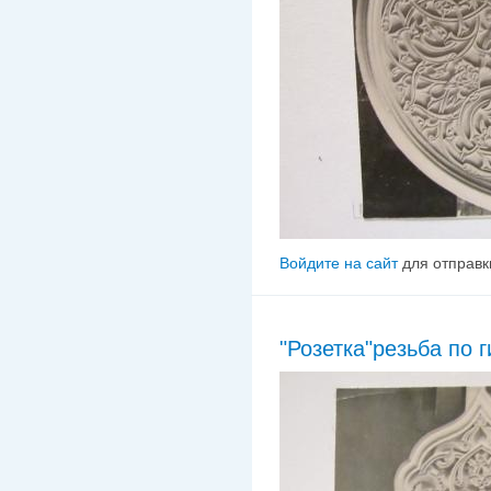
Войдите на сайт
для отправк
"Розетка"резьба по г