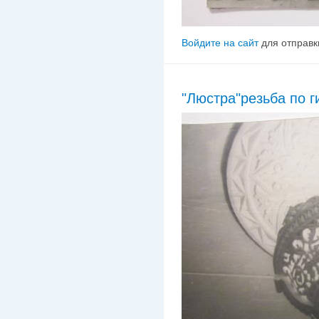
Войдите на сайт
для отправк
"Люстра"резьба по г