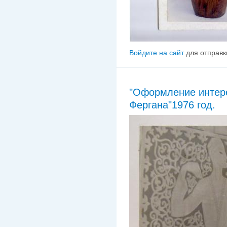
Войдите на сайт
для отправк
"Оформление интере
Фергана"1976 год.