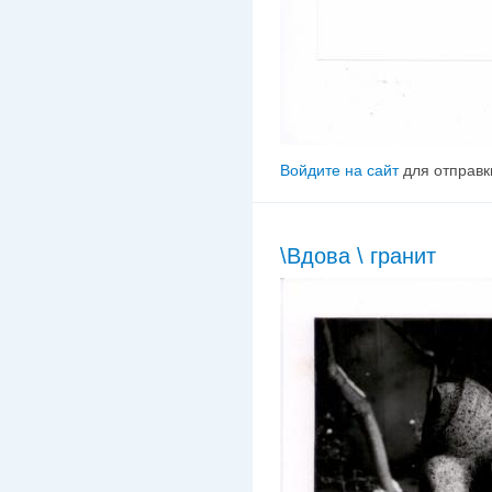
Войдите на сайт
для отправк
\Вдова \ гранит