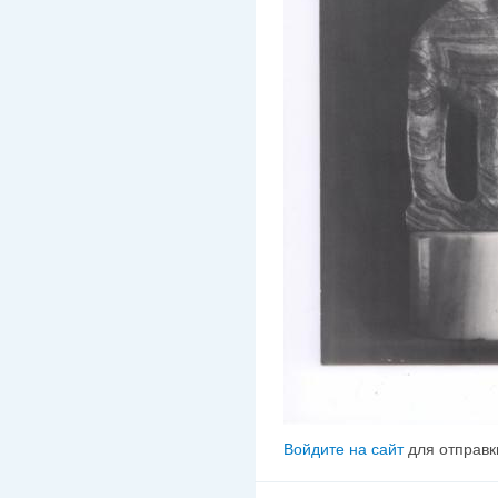
Войдите на сайт
для отправк