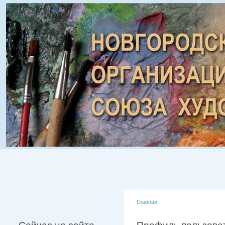
Главная