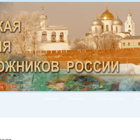
Главная
Галерея
Список авторов
Но