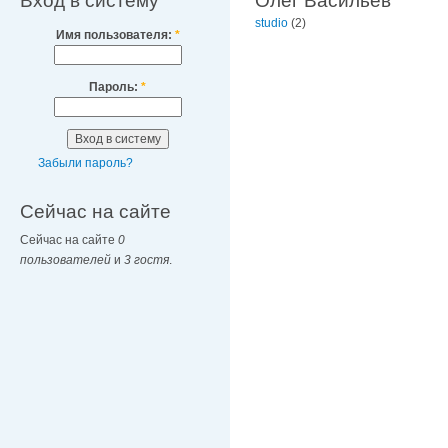
Вход в систему
Олег Васильев
studio
(2)
Имя пользователя:
*
Пароль:
*
Забыли пароль?
Сейчас на сайте
Сейчас на сайте
0
пользователей
и
3 гостя
.