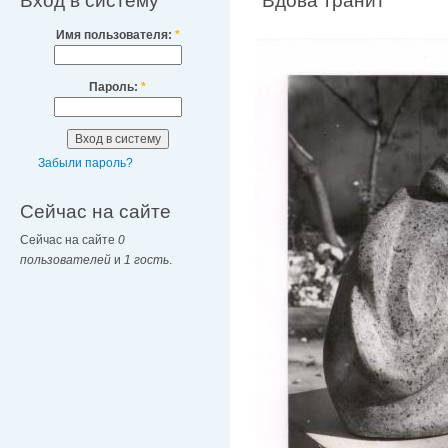
Вход в систему
"Вдова"гранит
Имя пользователя:
*
Пароль:
*
Забыли пароль?
Сейчас на сайте
Сейчас на сайте
0
пользователей
и
1 гость
.