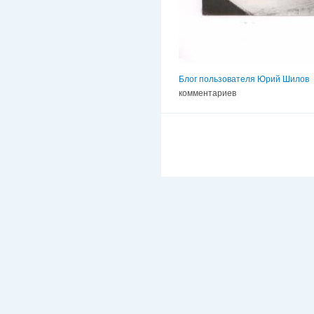
Блог пользователя Юрий Шилов
комментариев