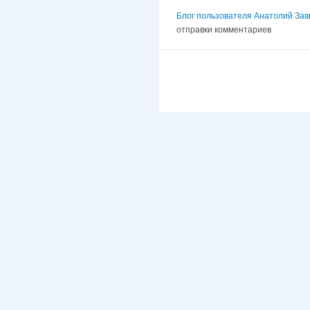
Блог пользователя Анатолий Зав
отправки комментариев