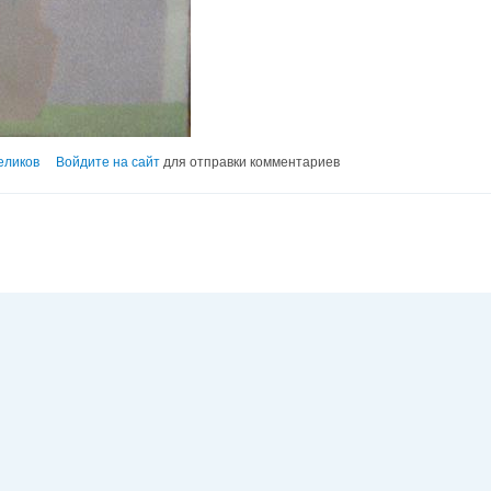
еликов
Войдите на сайт
для отправки комментариев