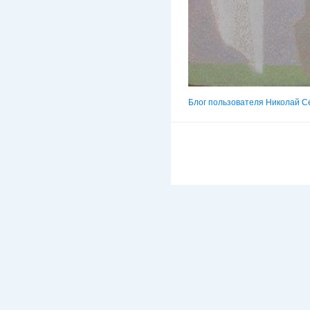
Блог пользователя Николай С