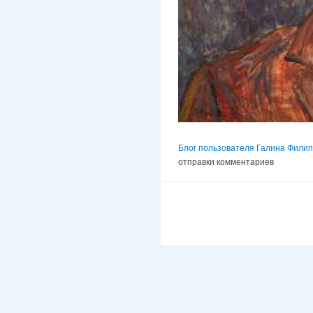
Блог пользователя Галина Фили
отправки комментариев