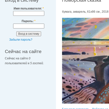
Вход в систему
Поморская сказка
Имя пользователя:
*
бумага, акварель, 61х86 см., 2018 
Пароль:
*
Забыли пароль?
Сейчас на сайте
Сейчас на сайте
0
пользователей
и
5 гостей
.