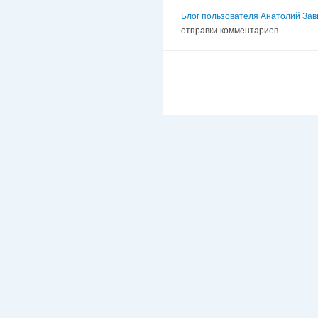
Блог пользователя Анатолий Зав
отправки комментариев