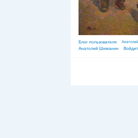
Блог пользователя
Анатоли
Анатолий Шиманин
Войдит