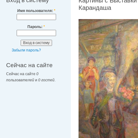
Вход в систему
Картины с Выставки
Карандаша
Имя пользователя:
*
Пароль:
*
Забыли пароль?
Сейчас на сайте
Сейчас на сайте
0
пользователей
и
0 гостей
.