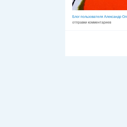
Блог пользователя Александр Ол
отправки комментариев