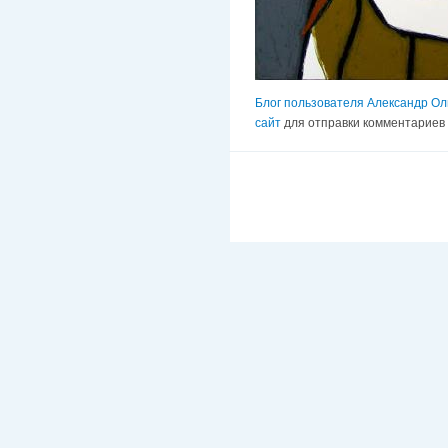
Блог пользователя Александр Ол
сайт
для отправки комментариев