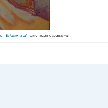
ва
Войдите на сайт
для отправки комментариев