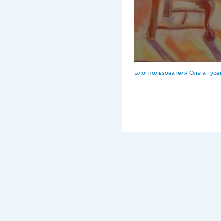
Блог пользователя Ольга Гусе