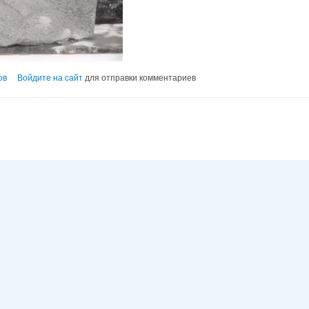
ов
Войдите на сайт
для отправки комментариев