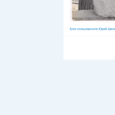
Блог пользователя Юрий Шил