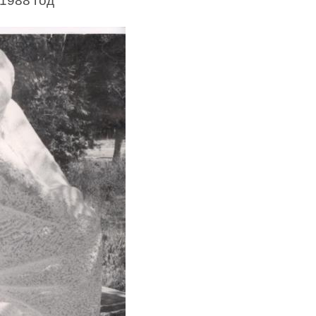
1988 год