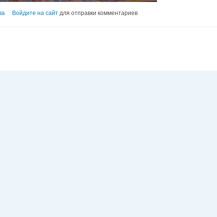
ва
Войдите на сайт
для отправки комментариев