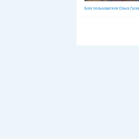
Блог пользователя Ольга Гусе