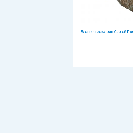
Блог пользователя Сергей Гае