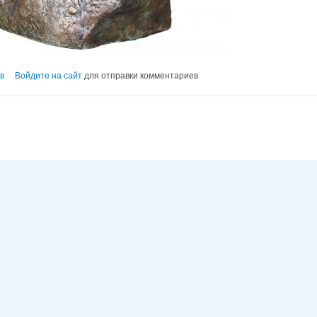
в
Войдите на сайт
для отправки комментариев