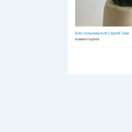
Блог пользователя Сергей Гаев
комментариев