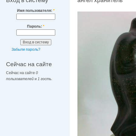
Вход в систему
ангел хранитель
Имя пользователя:
*
Пароль:
*
Забыли пароль?
Сейчас на сайте
Сейчас на сайте
0
пользователей
и
1 гость
.