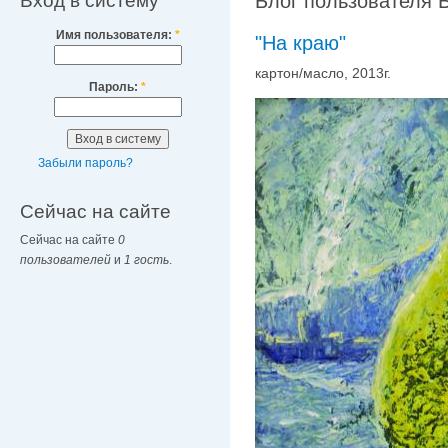
Вход в систему
Блог пользователя 
Имя пользователя:
*
"На краю"
картон/масло, 2013г.
Пароль:
*
Забыли пароль?
Сейчас на сайте
Сейчас на сайте
0
пользователей
и
1 гость
.