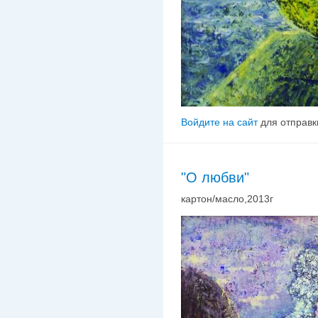
Войдите на сайт
для отправк
"О любви"
картон/масло,2013г