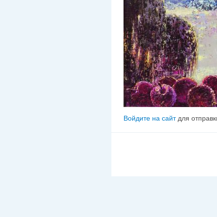
Войдите на сайт
для отправк