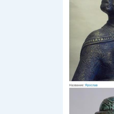
Название:
Ярослав