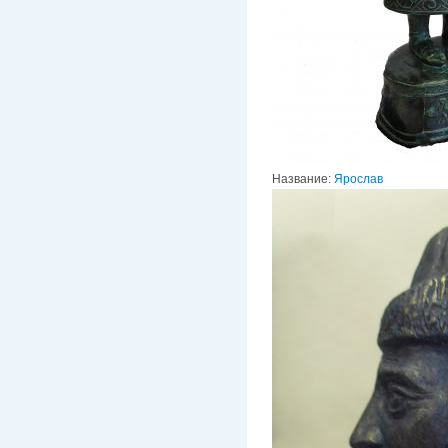
Название:
Ярослав