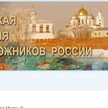
Главная
Галерея
Список авторов
Но