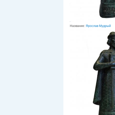
Название:
Ярослав Мудрый