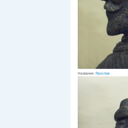
Название:
Ярослав