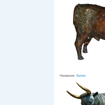
Название:
бычок