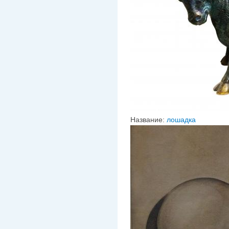
Название:
лошадка