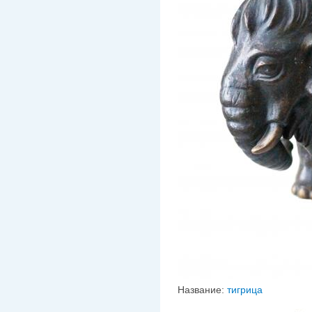
Название:
тигрица