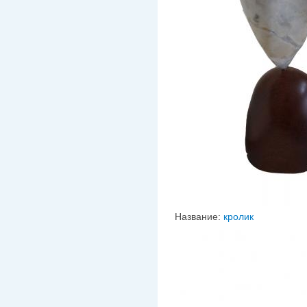
Название:
кролик