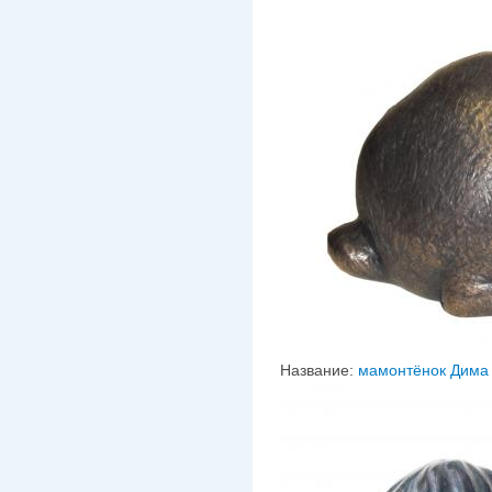
Название:
мамонтёнок Дима