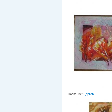
Название:
Церковь