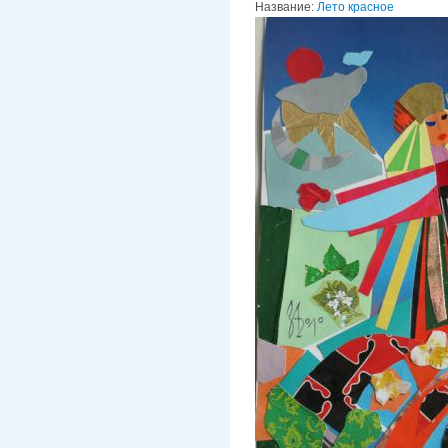
Название:
Лето красное